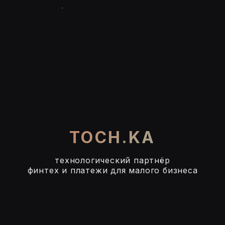
TOCH.KA
технологический партнёр
финтех и платежи для малого бизнеса